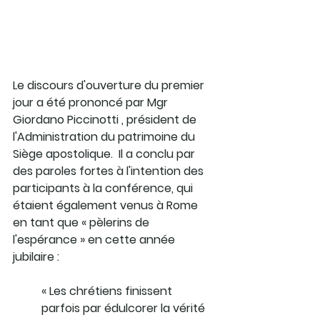
Le discours d'ouverture du premier 
jour a été prononcé par Mgr 
Giordano Piccinotti , président de 
l'Administration du patrimoine du 
Siège apostolique.  Il a conclu par 
des paroles fortes à l'intention des 
participants à la conférence, qui 
étaient également venus à Rome 
en tant que « pèlerins de 
l'espérance » en cette année 
jubilaire :
« Les chrétiens finissent 
parfois par édulcorer la vérité 