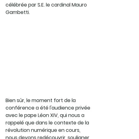
célébrée par S.E. le cardinal Mauro 
Gambetti.
Bien sûr, le moment fort de la 
conférence a été l'audience privée 
avec le pape Léon XIV, qui nous a 
rappelé que dans le contexte de la  
révolution numérique en cours, 
nous devons redécouvrir, souligner 