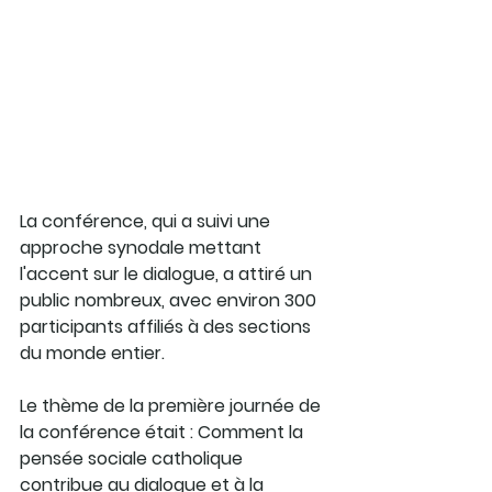
La conférence, qui a suivi une 
approche synodale mettant 
l'accent sur le dialogue, a attiré un 
public nombreux, avec environ 300 
participants affiliés à des sections 
du monde entier. 
Le thème de la première journée de 
la conférence était : Comment la 
pensée sociale catholique 
contribue au dialogue et à la 