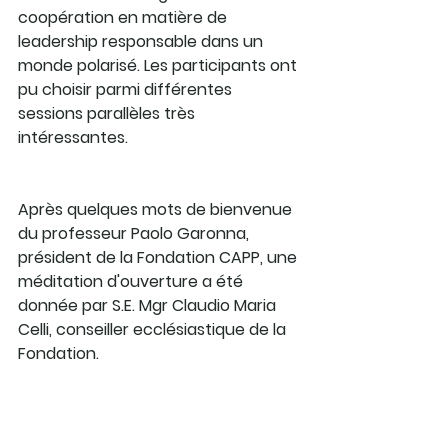
coopération en matière de 
leadership responsable dans un 
monde polarisé. Les participants ont 
pu choisir parmi différentes 
sessions parallèles très 
intéressantes.
Après quelques mots de bienvenue 
du professeur Paolo Garonna, 
président de la Fondation CAPP, une 
méditation d'ouverture a été 
donnée par S.E. Mgr Claudio Maria 
Celli, conseiller ecclésiastique de la 
Fondation.