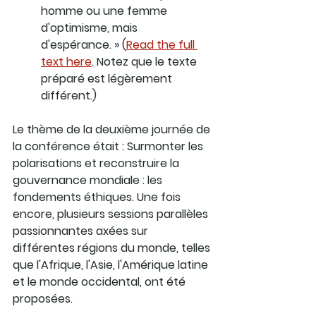
homme ou une femme 
d'optimisme, mais 
d'espérance. » (
Read the full 
text here
. Notez que le texte 
préparé est légèrement 
différent.)
Le thème de la deuxième journée de 
la conférence était : Surmonter les 
polarisations et reconstruire la 
gouvernance mondiale : les 
fondements éthiques. Une fois 
encore, plusieurs sessions parallèles 
passionnantes axées sur 
différentes régions du monde, telles 
que l'Afrique, l'Asie, l'Amérique latine 
et le monde occidental, ont été 
proposées.