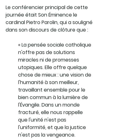
Le conférencier principal de cette 
journée était Son Éminence le 
cardinal Pietro Parolin, qui a souligné 
dans son discours de clôture que :
« La pensée sociale catholique 
n'offre pas de solutions 
miracles ni de promesses 
utopiques. Elle offre quelque 
chose de mieux : une vision de 
l'humanité à son meilleur, 
travaillant ensemble pour le 
bien commun à la lumière de 
l'Évangile. Dans un monde 
fracturé, elle nous rappelle 
que l'unité n'est pas 
l'uniformité, et que la justice 
n'est pas la vengeance. 