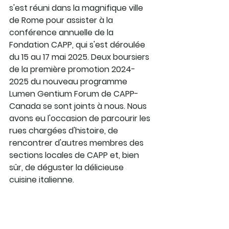
s'est réuni dans la magnifique ville 
de Rome pour assister à la 
conférence annuelle de la 
Fondation CAPP, qui s'est déroulée 
du 15 au 17 mai 2025. Deux boursiers 
de la première promotion 2024-
2025 du nouveau programme 
Lumen Gentium Forum de CAPP-
Canada se sont joints à nous. Nous 
avons eu l'occasion de parcourir les 
rues chargées d'histoire, de 
rencontrer d'autres membres des 
sections locales de CAPP et, bien 
sûr, de déguster la délicieuse 
cuisine italienne.