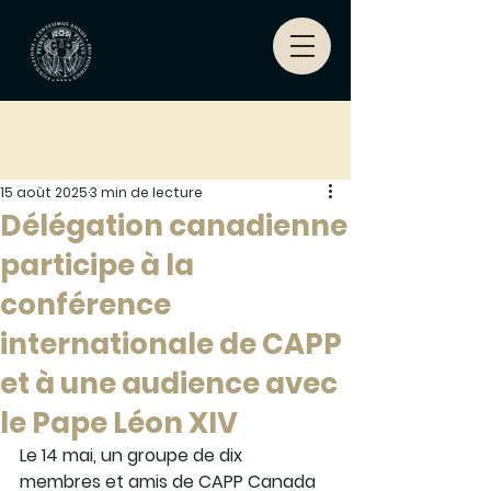
15 août 2025
3 min de lecture
Délégation canadienne
participe à la
conférence
internationale de CAPP
et à une audience avec
le Pape Léon XIV
Le 14 mai, un groupe de dix 
membres et amis de CAPP Canada 