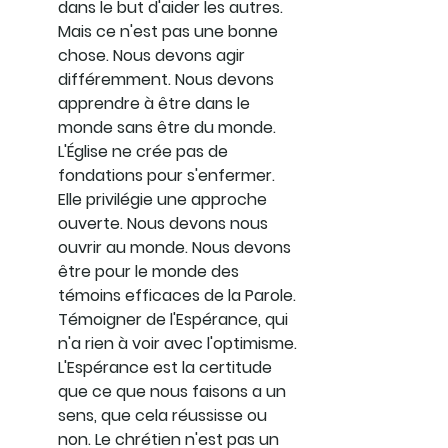
dans le but d'aider les autres. 
Mais ce n'est pas une bonne 
chose. Nous devons agir 
différemment. Nous devons 
apprendre à être dans le 
monde sans être du monde. 
L'Église ne crée pas de 
fondations pour s'enfermer. 
Elle privilégie une approche 
ouverte. Nous devons nous 
ouvrir au monde. Nous devons 
être pour le monde des 
témoins efficaces de la Parole. 
Témoigner de l'Espérance, qui 
n'a rien à voir avec l'optimisme. 
L'Espérance est la certitude 
que ce que nous faisons a un 
sens, que cela réussisse ou 
non. Le chrétien n'est pas un 