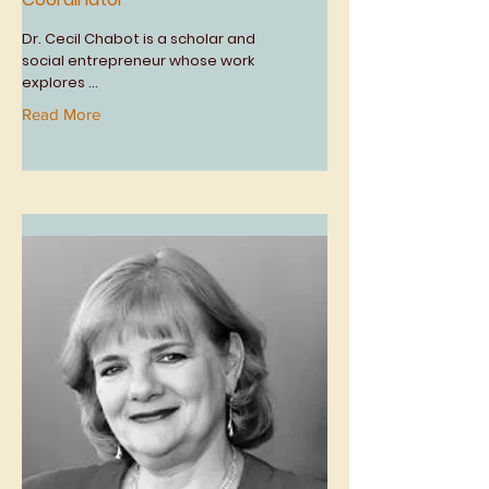
Dr. Cecil Chabot is a scholar and
social entrepreneur whose work
explores ...
Read More