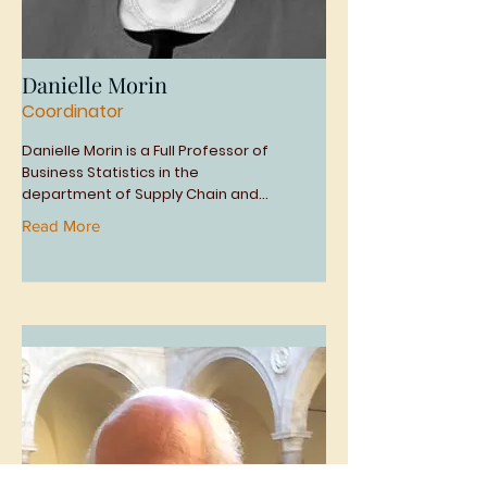
Danielle Morin
Coordinator
Danielle Morin is a Full Professor of
Business Statistics in the
department of Supply Chain and...
Read More