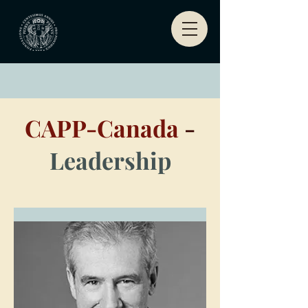
CAPP-Canada
-
Leadership