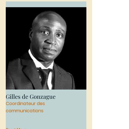
Gilles de Gonzague
Coordinateur des
communications