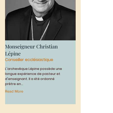
Monseigneur Christian
Lépine
Conseiller ecclésiastique
L'archevêque Lépine possède une
longue expérience de pasteur et
d'enseignant. Il a été ordonné
prêtre en...
Read More