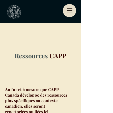
Ressources
CAPP
Au fur et à mesure que CAPP-
Canada développe des ressources
plus spécifiques au contexte
canadien, elles seront
répertoriées ou liées ici.