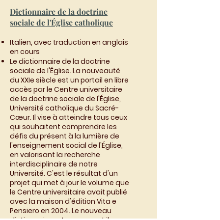
Dictionnaire de la doctrine
sociale de l'Église catholique
Italien, avec traduction en anglais
en cours
Le dictionnaire de la doctrine
sociale de l'Église. La nouveauté
du XXIe siècle est un portail en libre
accès par le Centre universitaire
de la doctrine sociale de l'Église,
Université catholique du Sacré-
Cœur. Il vise à atteindre tous ceux
qui souhaitent comprendre les
défis du présent à la lumière de
l'enseignement social de l'Église,
en valorisant la recherche
interdisciplinaire de notre
Université. C'est le résultat d'un
projet qui met à jour le volume que
le Centre universitaire avait publié
avec la maison d'édition Vita e
Pensiero en 2004. Le nouveau