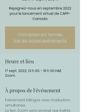
Rejoignez-nous en septembre 2022
pour le lancement virtuel de CAPP-
Canada
L'inscription est fermée
Voir les autres événements
Heure et lieu
17 sept. 2022, 13 h 00 – 15 h 00 HAE
Zoom
À propos de l'événement
Événement bilingue avec traduction 
simultanée.
Le lien Zoom sera envoyé aux invités 