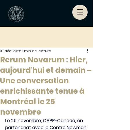
10 déc. 2025
1 min de lecture
Rerum Novarum : Hier,
aujourd'hui et demain –
Une conversation
enrichissante tenue à
Montréal le 25
novembre
Le 25 novembre, CAPP-Canada, en 
partenariat avec le Centre Newman 