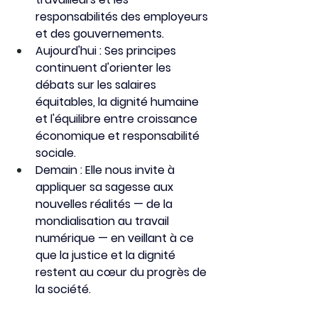
responsabilités des employeurs 
et des gouvernements.
Aujourd'hui
: Ses principes 
continuent d'orienter les 
débats sur les salaires 
équitables, la dignité humaine 
et l'équilibre entre croissance 
économique et responsabilité 
sociale.
Demain : Elle nous invite à 
appliquer sa sagesse aux 
nouvelles réalités — de la 
mondialisation au travail 
numérique — en veillant à ce 
que la justice et la dignité 
restent au cœur du progrès de 
la société.