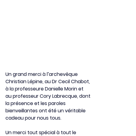
Un grand merci à l’archevêque 
Christian Lépine, au Dr Cecil Chabot, 
à la professeure Danielle Morin et 
au professeur Cory Labrecque, dont 
la présence et les paroles 
bienveillantes ont été un véritable 
cadeau pour nous tous.
Un merci tout spécial à tout le 