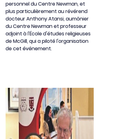
personnel du Centre Newman, et 
plus particulièrement
au révérend 
docteur Anthony Atansi, aumônier
du Centre Newman et professeur 
adjoint à l'École d'études religieuses 
de McGill, qui a piloté l'organisation 
de cet événement.